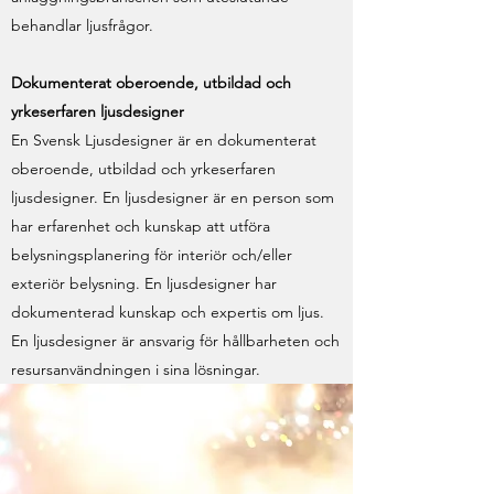
behandlar ljusfrågor.
Dokumenterat oberoende, utbildad och
yrkeserfaren ljusdesigner
En Svensk Ljusdesigner är en dokumenterat
oberoende, utbildad och yrkeserfaren
ljusdesigner. En ljusdesigner är en person som
har erfarenhet och kunskap att utföra
belysningsplanering för interiör och/eller
exteriör belysning. En ljusdesigner har
dokumenterad kunskap och expertis om ljus.
En ljusdesigner är ansvarig för hållbarheten och
resursanvändningen i sina lösningar.