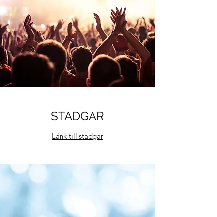
STADGAR
Länk till stadgar